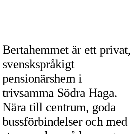
Bertahemmet är ett privat,
svenskspråkigt
pensionärshem i
trivsamma Södra Haga.
Nära till centrum, goda
bussförbindelser och med